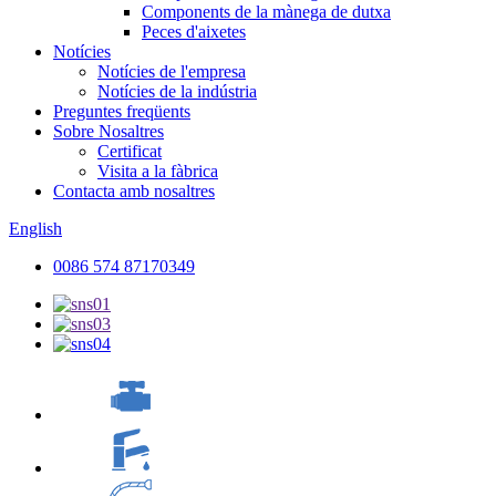
Components de la mànega de dutxa
Peces d'aixetes
Notícies
Notícies de l'empresa
Notícies de la indústria
Preguntes freqüents
Sobre Nosaltres
Certificat
Visita a la fàbrica
Contacta amb nosaltres
English
0086 574 87170349