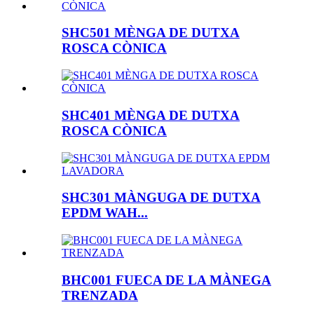
SHC501 MÈNGA DE DUTXA
ROSCA CÒNICA
SHC401 MÈNGA DE DUTXA
ROSCA CÒNICA
SHC301 MÀNGUGA DE DUTXA
EPDM WAH...
BHC001 FUECA DE LA MÀNEGA
TRENZADA