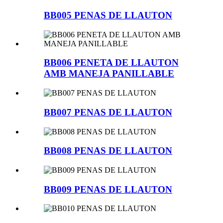
BB005 PENAS DE LLAUTON
BB006 PENETA DE LLAUTON
AMB MANEJA PANILLABLE
BB007 PENAS DE LLAUTON
BB008 PENAS DE LLAUTON
BB009 PENAS DE LLAUTON