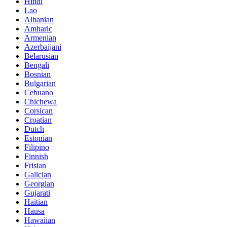
Hindi
Lao
Albanian
Amharic
Armenian
Azerbaijani
Belarusian
Bengali
Bosnian
Bulgarian
Cebuano
Chichewa
Corsican
Croatian
Dutch
Estonian
Filipino
Finnish
Frisian
Galician
Georgian
Gujarati
Haitian
Hausa
Hawaiian