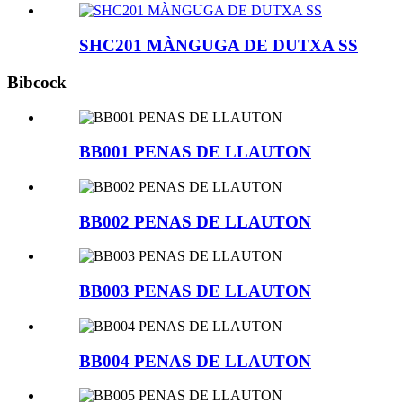
SHC201 MÀNGUGA DE DUTXA SS
Bibcock
BB001 PENAS DE LLAUTON
BB002 PENAS DE LLAUTON
BB003 PENAS DE LLAUTON
BB004 PENAS DE LLAUTON