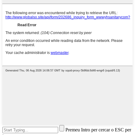
Premeu Intro per cercar o ESC per