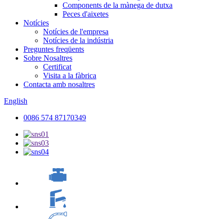
Components de la mànega de dutxa
Peces d'aixetes
Notícies
Notícies de l'empresa
Notícies de la indústria
Preguntes freqüents
Sobre Nosaltres
Certificat
Visita a la fàbrica
Contacta amb nosaltres
English
0086 574 87170349