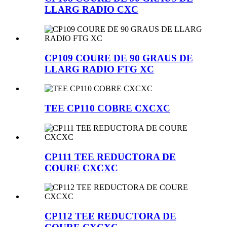
LLARG RADIO CXC
CP109 COURE DE 90 GRAUS DE
LLARG RADIO FTG XC
TEE CP110 COBRE CXCXC
CP111 TEE REDUCTORA DE
COURE CXCXC
CP112 TEE REDUCTORA DE