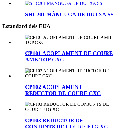
SHC201 MÀNGUGA DE DUTXA SS
Estàndard dels EUA
CP101 ACOPLAMENT DE COURE
AMB TOP CXC
CP102 ACOPLAMENT
REDUCTOR DE COURE CXC
CP103 REDUCTOR DE
CONJUNTS DE COURE FTG XC