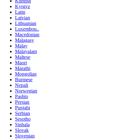
Kurdish
Kyrgyz
Latin
Latvian
Lithuanian
Luxembou..
Macedonian
Malagasy
Malay
Malayalam
Maltese
Maori
Marathi
Mongolian
Burmese
Nepali
Norwegian
Pashto
Persian
Punjabi
Serbian
Sesotho
Sinhala
Slovak
Slovenian