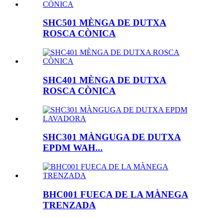
SHC501 MÈNGA DE DUTXA
ROSCA CÒNICA
SHC401 MÈNGA DE DUTXA
ROSCA CÒNICA
SHC301 MÀNGUGA DE DUTXA
EPDM WAH...
BHC001 FUECA DE LA MÀNEGA
TRENZADA