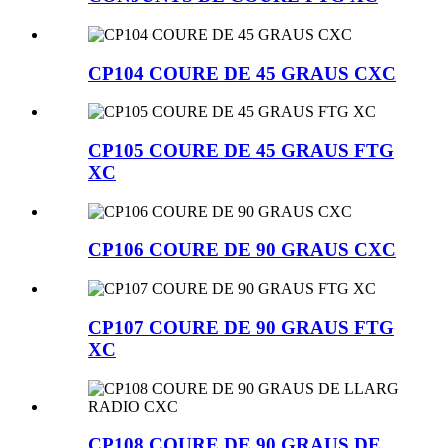
CP104 COURE DE 45 GRAUS CXC
CP105 COURE DE 45 GRAUS FTG
XC
CP106 COURE DE 90 GRAUS CXC
CP107 COURE DE 90 GRAUS FTG
XC
CP108 COURE DE 90 GRAUS DE