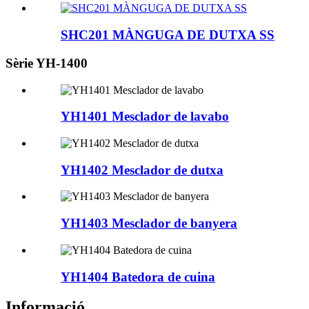
SHC201 MÀNGUGA DE DUTXA SS
Sèrie YH-1400
YH1401 Mesclador de lavabo
YH1402 Mesclador de dutxa
YH1403 Mesclador de banyera
YH1404 Batedora de cuina
Informació