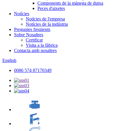
Components de la mànega de dutxa
Peces d'aixetes
Notícies
Notícies de l'empresa
Notícies de la indústria
Preguntes freqüents
Sobre Nosaltres
Certificat
Visita a la fàbrica
Contacta amb nosaltres
English
0086 574 87170349