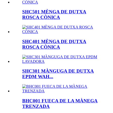
SHC501 MÈNGA DE DUTXA
ROSCA CÒNICA
SHC401 MÈNGA DE DUTXA
ROSCA CÒNICA
SHC301 MÀNGUGA DE DUTXA
EPDM WAH...
BHC001 FUECA DE LA MÀNEGA
TRENZADA