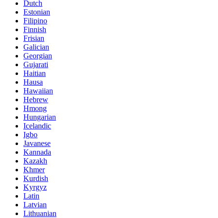
Dutch
Estonian
Filipino
Finnish
Frisian
Galician
Georgian
Gujarati
Haitian
Hausa
Hawaiian
Hebrew
Hmong
Hungarian
Icelandic
Igbo
Javanese
Kannada
Kazakh
Khmer
Kurdish
Kyrgyz
Latin
Latvian
Lithuanian