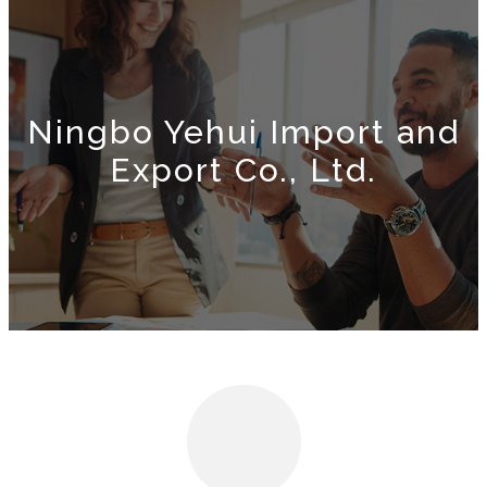
Ningbo Yehui Import and
Export Co., Ltd.