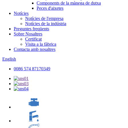
Components de la mànega de dutxa
Peces d'aixetes
Notícies
Notícies de l'empresa
Notícies de la indústria
Preguntes freqüents
Sobre Nosaltres
Certificat
Visita a la fàbrica
Contacta amb nosaltres
English
0086 574 87170349