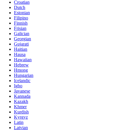
Croatian
Dutch
Estonian
Filipino
Finnish
Frisian
Galician
Georgian
Gujarati
Haitian
Hausa
Hawaiian
Hebrew
Hmong
Hungarian
Icelandic
Igbo
Javanese
Kannada
Kazakh
Khmer
Kurdish
Kyrgyz
Latin
Latvian