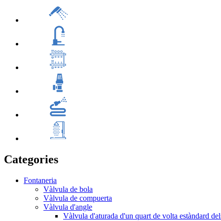
Categories
Fontaneria
Vàlvula de bola
Vàlvula de compuerta
Vàlvula d'angle
Vàlvula d'aturada d'un quart de volta estàndard d