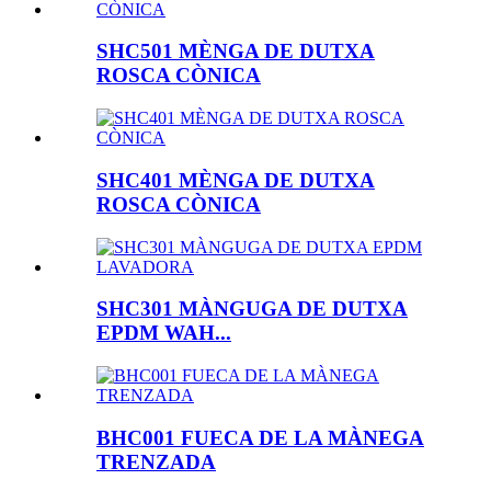
SHC501 MÈNGA DE DUTXA
ROSCA CÒNICA
SHC401 MÈNGA DE DUTXA
ROSCA CÒNICA
SHC301 MÀNGUGA DE DUTXA
EPDM WAH...
BHC001 FUECA DE LA MÀNEGA
TRENZADA