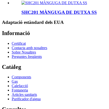
SHC201 MÀNGUGA DE DUTXA SS
Adaptació estàndard dels EUA
Informació
Certificat
Contacta amb nosaltres
Sobre Nosaltres
Preguntes freqüents
Catàleg
Components
Gas
Calefacció
Fontaneria
Articles sanitaris
Purificador d'aigua