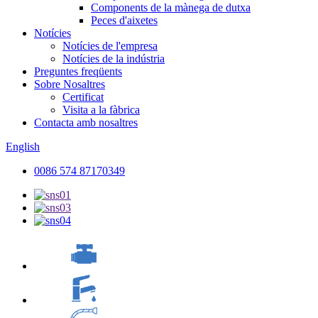
Components de la mànega de dutxa
Peces d'aixetes
Notícies
Notícies de l'empresa
Notícies de la indústria
Preguntes freqüents
Sobre Nosaltres
Certificat
Visita a la fàbrica
Contacta amb nosaltres
English
0086 574 87170349