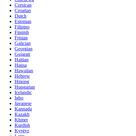
Corsican
Croatian
Dutch
Estonian
Filipino
Finnish
Frisian
Galician
Georgian
Gujarati
Haitian
Hausa
Hawaiian
Hebrew
Hmong
Hungarian
Icelandic
Igbo
Javanese
Kannada
Kazakh
Khmer
Kurdish
Kyrgyz