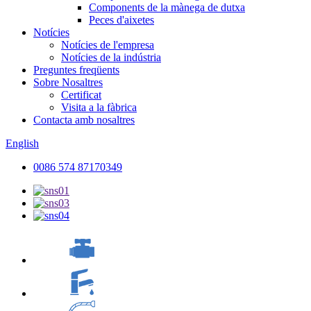
Components de la mànega de dutxa
Peces d'aixetes
Notícies
Notícies de l'empresa
Notícies de la indústria
Preguntes freqüents
Sobre Nosaltres
Certificat
Visita a la fàbrica
Contacta amb nosaltres
English
0086 574 87170349