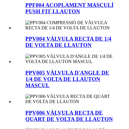
PPF004 ACOPLAMENT MASCULÍ
PUSH FIT LLAUTON
PPV004 VÀLVULA RECTA DE 1/4
DE VOLTA DE LLAUTON
PPV005 VÀLVULA D'ANGLE DE
1/4 DE VOLTA DE LLAUTON
MASCUL
PPV006 VÀLVULA RECTA DE
QUART DE VOLTA DE LLAUTON