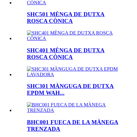
SHC501 MÈNGA DE DUTXA
ROSCA CÒNICA
SHC401 MÈNGA DE DUTXA
ROSCA CÒNICA
SHC301 MÀNGUGA DE DUTXA
EPDM WAH...
BHC001 FUECA DE LA MÀNEGA
TRENZADA