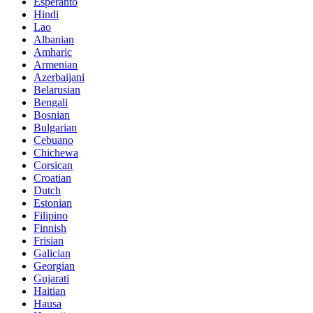
Esperanto
Hindi
Lao
Albanian
Amharic
Armenian
Azerbaijani
Belarusian
Bengali
Bosnian
Bulgarian
Cebuano
Chichewa
Corsican
Croatian
Dutch
Estonian
Filipino
Finnish
Frisian
Galician
Georgian
Gujarati
Haitian
Hausa