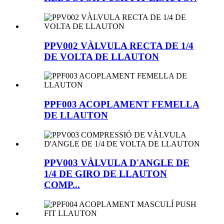
PPV002 VÀLVULA RECTA DE 1/4
DE VOLTA DE LLAUTON
PPF003 ACOPLAMENT FEMELLA
DE LLAUTON
PPV003 VÀLVULA D'ANGLE DE
1/4 DE GIRO DE LLAUTON
COMP...