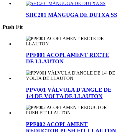
SHC201 MÀNGUGA DE DUTXA SS
Push Fit
PPF001 ACOPLAMENT RECTE
DE LLAUTON
PPV001 VÀLVULA D'ANGLE DE
1/4 DE VOLTA DE LLAUTON
PPF002 ACOPLAMENT
REDUCTOR PUSH FIT LLAUTON