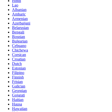
Hindi
Lao
Albanian
Amharic
Armenian
Azerbaijani
Belarusian
Bengali
Bosnian
Bulgarian
Cebuano
Chichewa
Corsican
Croatian
Dutch
Estonian
Filipino
Finnish
Frisian
Galician
Georgian
Gujarati
Haitian
Hausa
Hawaiian