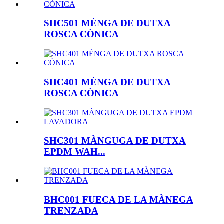
SHC501 MÈNGA DE DUTXA
ROSCA CÒNICA
SHC401 MÈNGA DE DUTXA
ROSCA CÒNICA
SHC301 MÀNGUGA DE DUTXA
EPDM WAH...
BHC001 FUECA DE LA MÀNEGA
TRENZADA