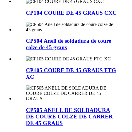
CP104 COURE DE 45 GRAUS CXC
CP504 Anell de soldadura de coure
colze de 45 graus
CP105 COURE DE 45 GRAUS FTG
XC
CP505 ANELL DE SOLDADURA
DE COURE COLZE DE CARRER
DE 45 GRAUS