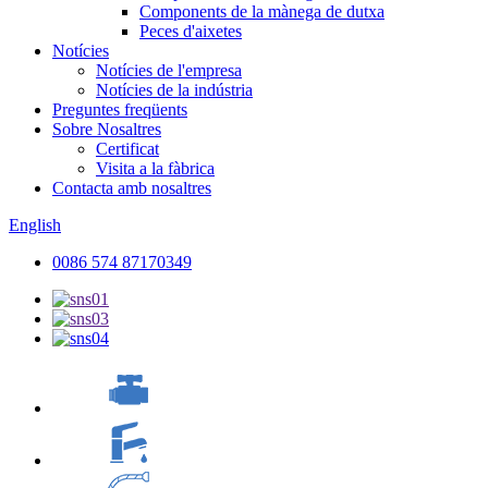
Components de la mànega de dutxa
Peces d'aixetes
Notícies
Notícies de l'empresa
Notícies de la indústria
Preguntes freqüents
Sobre Nosaltres
Certificat
Visita a la fàbrica
Contacta amb nosaltres
English
0086 574 87170349