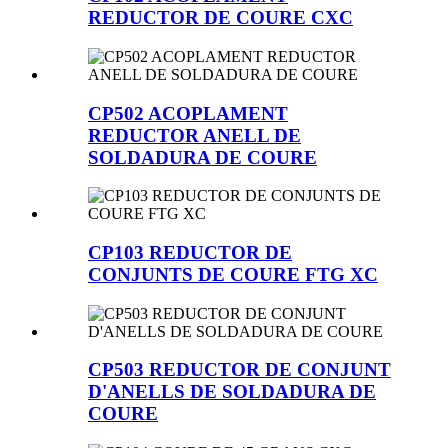
REDUCTOR DE COURE CXC
CP502 ACOPLAMENT
REDUCTOR ANELL DE
SOLDADURA DE COURE
CP103 REDUCTOR DE
CONJUNTS DE COURE FTG XC
CP503 REDUCTOR DE CONJUNT
D'ANELLS DE SOLDADURA DE
COURE