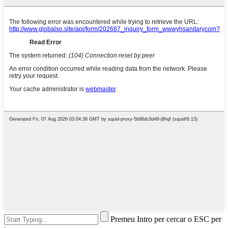
Premeu Intro per cercar o ESC per