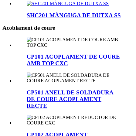
SHC201 MÀNGUGA DE DUTXA SS
Acoblament de coure
CP101 ACOPLAMENT DE COURE
AMB TOP CXC
CP501 ANELL DE SOLDADURA
DE COURE ACOPLAMENT
RECTE
CP102 ACOPLAMENT