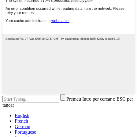
Premeu Intro per cercar o ESC per
tancar
English
French
German
Portuguese