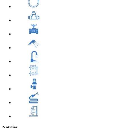
Notícies