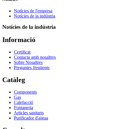
Notícies de l'empresa
Notícies de la indústria
Notícies de la indústria
Informació
Certificat
Contacta amb nosaltres
Sobre Nosaltres
Preguntes freqüents
Catàleg
Components
Gas
Calefacció
Fontaneria
Articles sanitaris
Purificador d'aigua