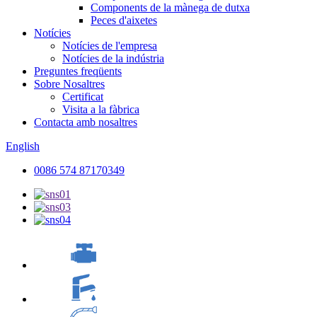
Components de la mànega de dutxa
Peces d'aixetes
Notícies
Notícies de l'empresa
Notícies de la indústria
Preguntes freqüents
Sobre Nosaltres
Certificat
Visita a la fàbrica
Contacta amb nosaltres
English
0086 574 87170349