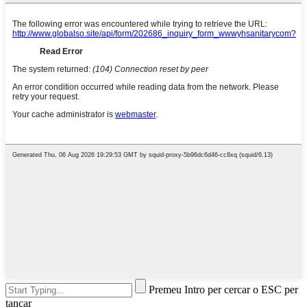
Premeu Intro per cercar o ESC per
tancar