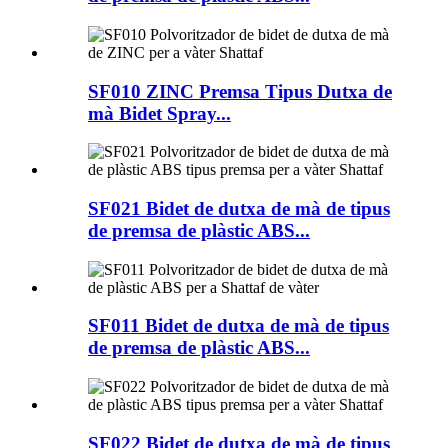
SF010 ZINC Premsa Tipus Dutxa de
mà Bidet Spray...
SF021 Bidet de dutxa de mà de tipus
de premsa de plàstic ABS...
SF011 Bidet de dutxa de mà de tipus
de premsa de plàstic ABS...
SF022 Bidet de dutxa de mà de tipus