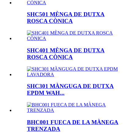
SHC501 MÈNGA DE DUTXA
ROSCA CÒNICA
SHC401 MÈNGA DE DUTXA
ROSCA CÒNICA
SHC301 MÀNGUGA DE DUTXA
EPDM WAH...
BHC001 FUECA DE LA MÀNEGA
TRENZADA