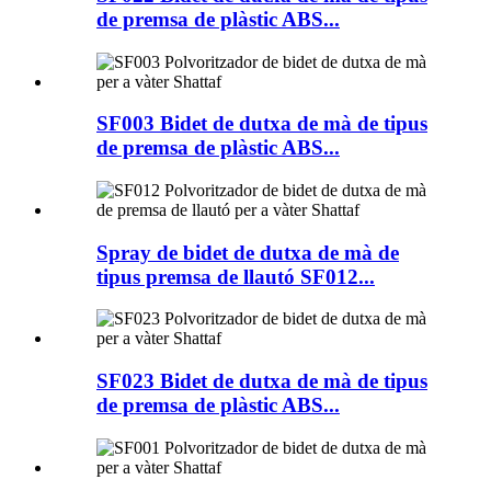
de premsa de plàstic ABS...
SF003 Bidet de dutxa de mà de tipus
de premsa de plàstic ABS...
Spray de bidet de dutxa de mà de
tipus premsa de llautó SF012...
SF023 Bidet de dutxa de mà de tipus
de premsa de plàstic ABS...