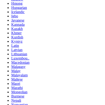
Hmong
Hungarian
Icelandic
Igbo
Javanese
Kannada
Kazakh
Khmer
Kurdish
Kyrgyz
Latin
Latvian
Lithuanian
Luxembou..
Macedonian
Malagasy
Malay
Malayalam
Maltese
Maori
Marathi
Mongolian
Burmese
Nepali
Norwegian