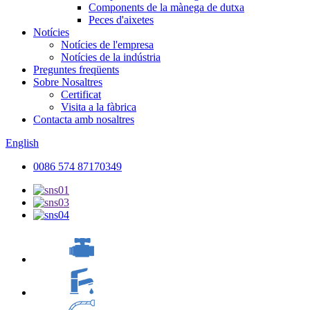
Components de la mànega de dutxa
Peces d'aixetes
Notícies
Notícies de l'empresa
Notícies de la indústria
Preguntes freqüents
Sobre Nosaltres
Certificat
Visita a la fàbrica
Contacta amb nosaltres
English
0086 574 87170349