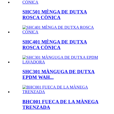
SHC501 MÈNGA DE DUTXA
ROSCA CÒNICA
SHC401 MÈNGA DE DUTXA
ROSCA CÒNICA
SHC301 MÀNGUGA DE DUTXA
EPDM WAH...
BHC001 FUECA DE LA MÀNEGA
TRENZADA