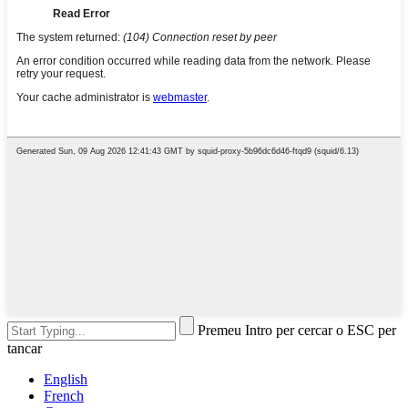
Premeu Intro per cercar o ESC per
tancar
English
French