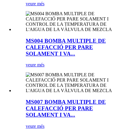
veure més
MS004 BOMBA MULTIPLE DE
CALEFACCIÓ PER PARE
SOLAMENT I VA...
veure més
MS007 BOMBA MULTIPLE DE
CALEFACCIÓ PER PARE
SOLAMENT I VA...
veure més