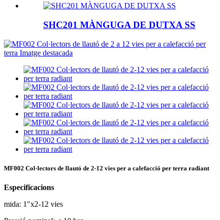
SHC201 MÀNGUGA DE DUTXA SS
MF002 Col·lectors de llautó de 2-12 vies per a calefacció per terra radiant
Especificacions
mida: 1″x2-12 vies