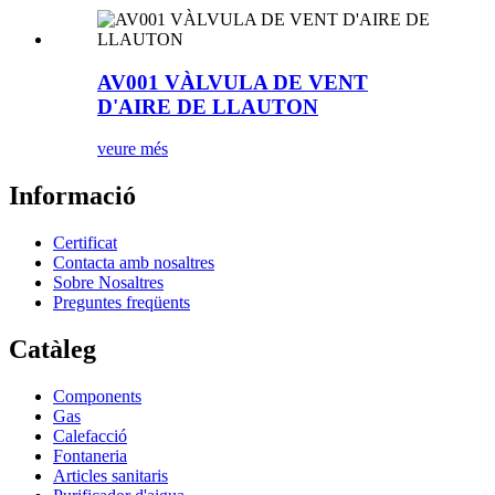
AV001 VÀLVULA DE VENT
D'AIRE DE LLAUTON
veure més
Informació
Certificat
Contacta amb nosaltres
Sobre Nosaltres
Preguntes freqüents
Catàleg
Components
Gas
Calefacció
Fontaneria
Articles sanitaris