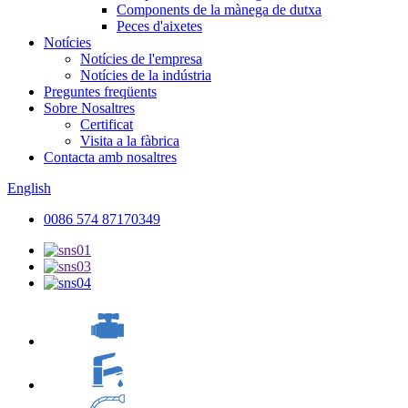
Components de la mànega de dutxa
Peces d'aixetes
Notícies
Notícies de l'empresa
Notícies de la indústria
Preguntes freqüents
Sobre Nosaltres
Certificat
Visita a la fàbrica
Contacta amb nosaltres
English
0086 574 87170349