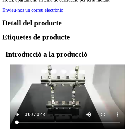
Envieu-nos un correu electrònic
Detall del producte
Etiquetes de producte
Introducció a la producció