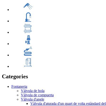
Categories
Fontaneria
Vàlvula de bola
Vàlvula de compuerta
Vàlvula d'angle
Vàlvula d'aturada d'un quart de volta estàndard d